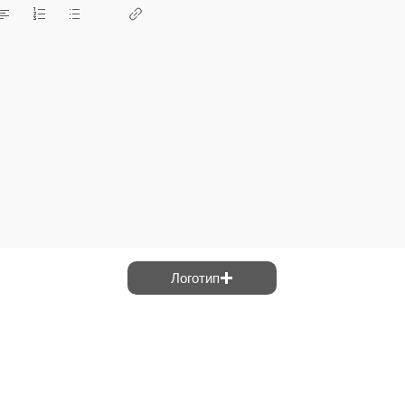
Логотип