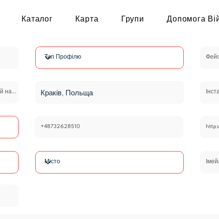
Каталог
Карта
Групи
Допомога Ві