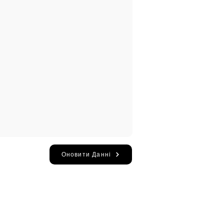
Оновити Данні