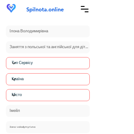
Spilnota.online