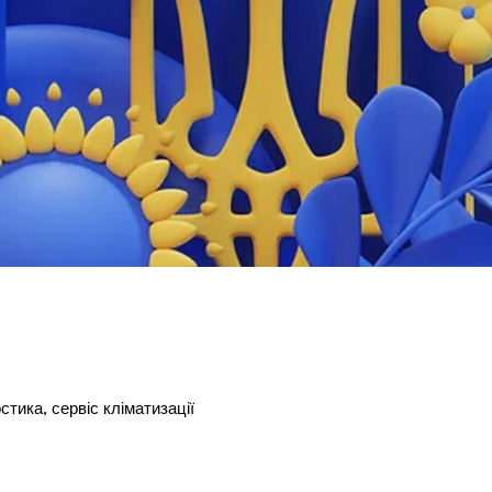
стика, сервіс кліматизації