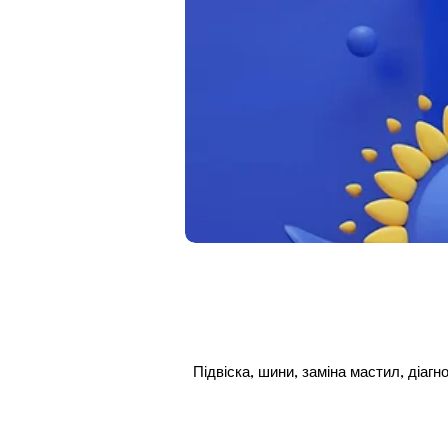
Підвіска, шини, заміна мастил, діагно