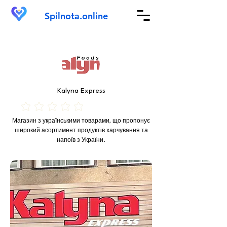
Spilnota.online
Kalyna Express
Ще немає оцінок
Магазин з українськими товарами, що пропонує
широкий асортимент продуктів харчування та
напоїв з України.